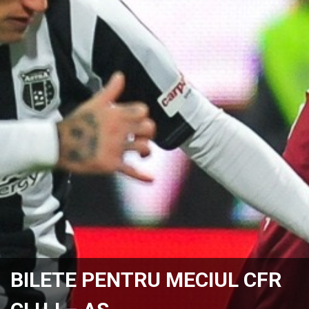
BILETE PENTRU MECIUL CFR