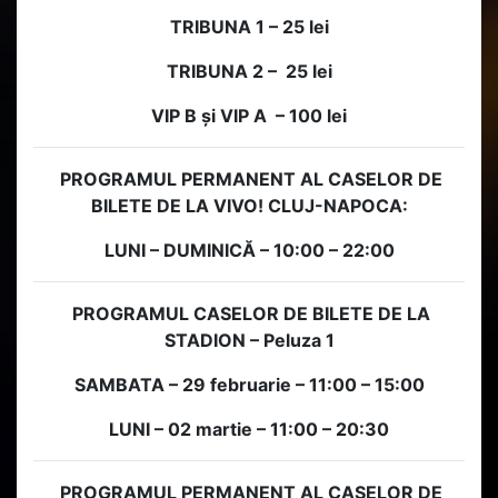
TRIBUNA 1 – 25 lei
TRIBUNA 2 – 25 lei
VIP B și VIP A – 100 lei
PROGRAMUL PERMANENT AL CASELOR DE
BILETE DE LA VIVO! CLUJ-NAPOCA:
LUNI – DUMINICĂ – 10:00 – 22:00
P
R
OGRAMUL CASELOR DE BILETE DE LA
STADION – Peluza 1
SAMBATA – 29 februarie – 11:00 – 15:00
LUNI – 02 martie – 11:00 – 20:30
P
R
OGRAMUL PERMANENT AL CASELOR DE