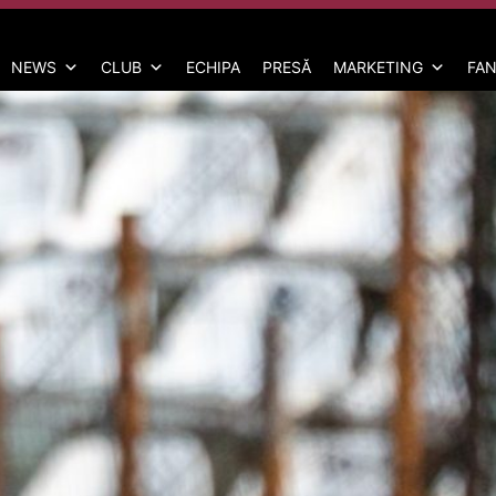
NEWS
CLUB
ECHIPA
PRESĂ
MARKETING
FAN