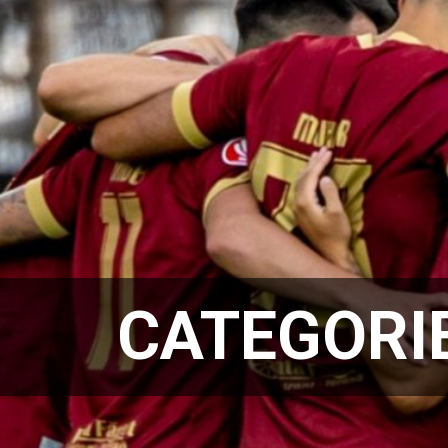
CATEGORI