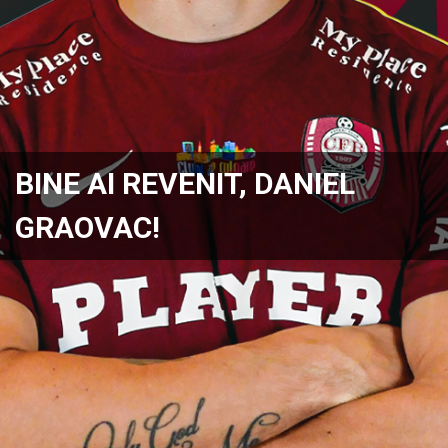
BINE AI REVENIT, DANIEL
GRAOVAC!