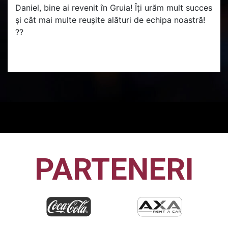
Daniel, bine ai revenit în Gruia! Îți urăm mult succes
și cât mai multe reușite alături de echipa noastră!
??
PARTENERI