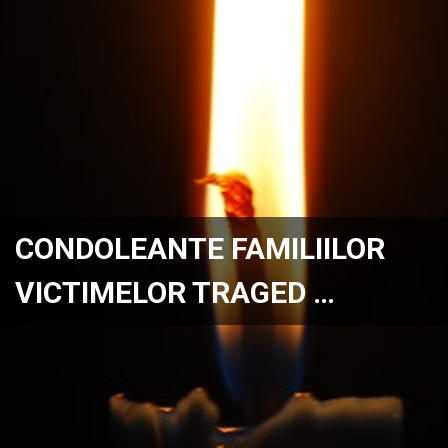
CONDOLEANTE FAMILIILOR
VICTIMELOR TRAGED …