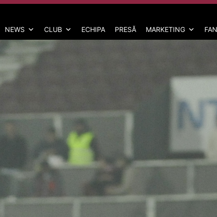
NEWS
CLUB
ECHIPA
PRESĂ
MARKETING
FAN