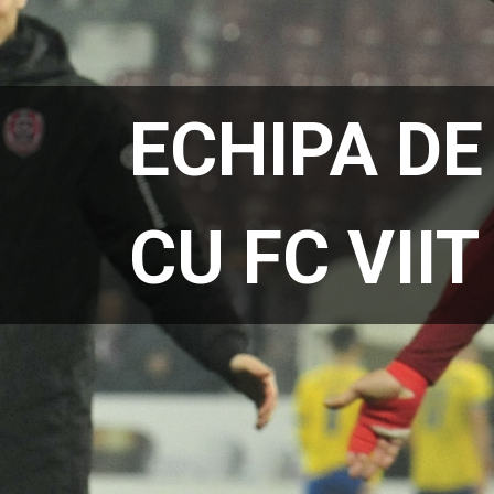
ECHIPA DE
CU FC VIIT