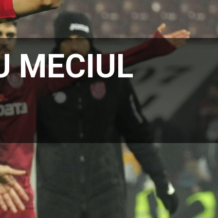
U MECIUL