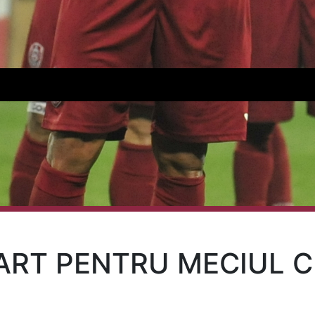
ART PENTRU MECIUL C