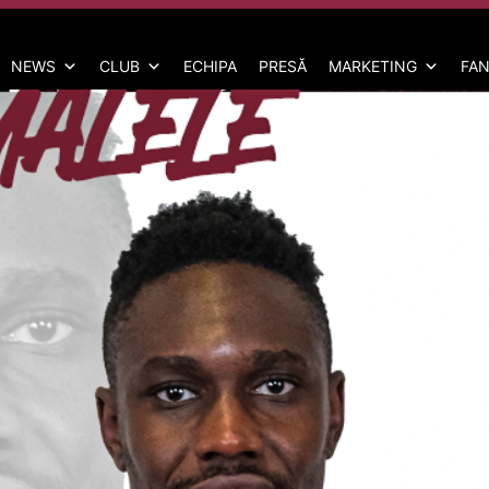
NEWS
CLUB
ECHIPA
PRESĂ
MARKETING
FAN