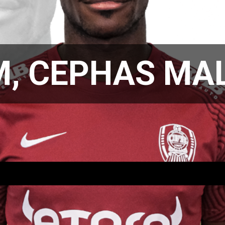
, CEPHAS MAL