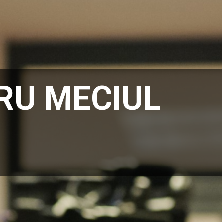
RU MECIUL