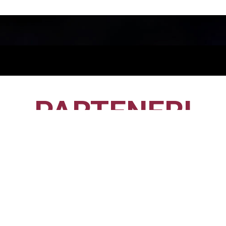
PARTENERI