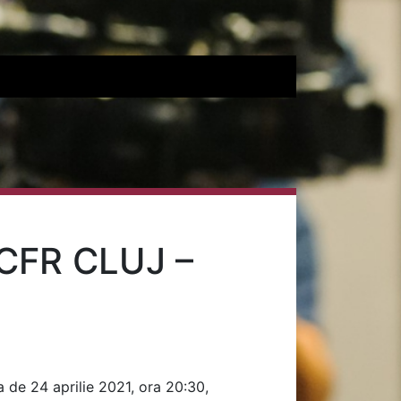
CFR CLUJ –
a de 24 aprilie 2021, ora 20:30,