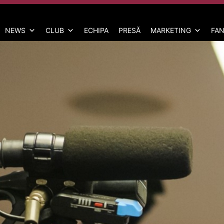
NEWS
CLUB
ECHIPA
PRESĂ
MARKETING
FAN