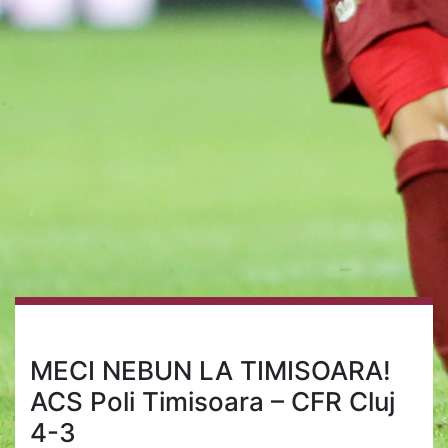
MECI NEBUN LA TIMISOARA!
ACS Poli Timisoara – CFR Cluj
4-3