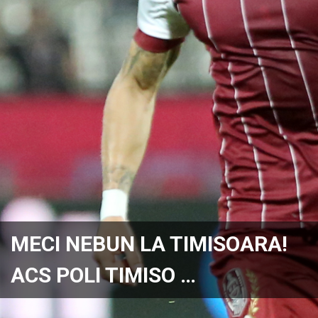
MECI NEBUN LA TIMISOARA!
ACS POLI TIMISO …