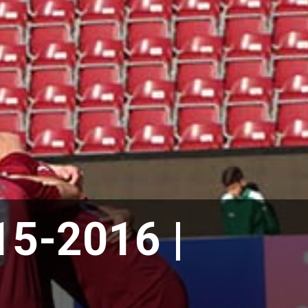
5-2016 |