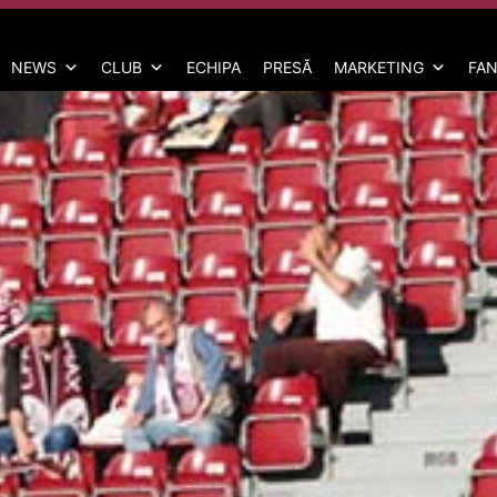
NEWS
CLUB
ECHIPA
PRESĂ
MARKETING
FAN