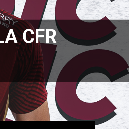
LA CFR