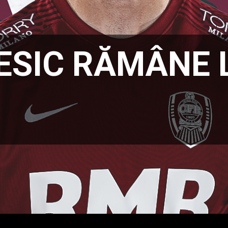
ESIC RĂMÂNE 