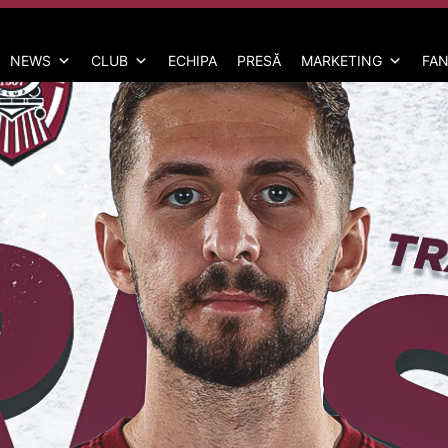
NEWS
CLUB
ECHIPA
PRESĂ
MARKETING
FAN