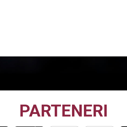
PARTENERI