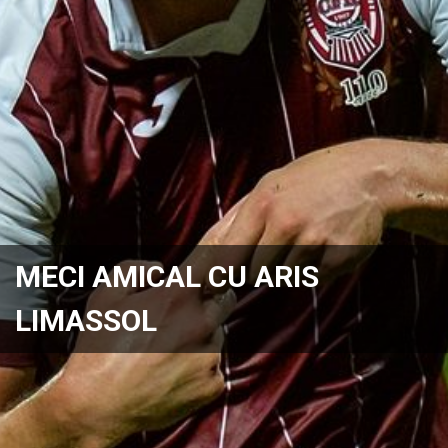
MECI AMICAL CU ARIS
LIMASSOL