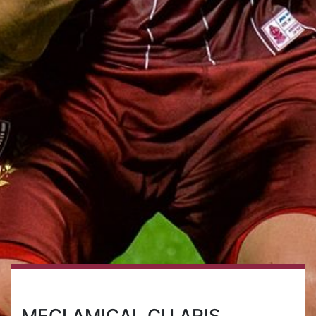
MECI AMICAL CU ARIS