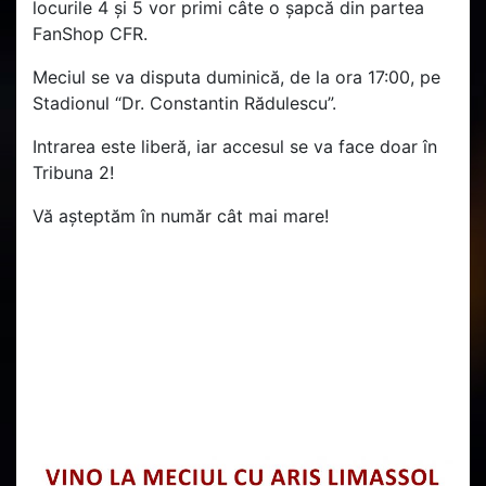
locurile 4 și 5 vor primi câte o șapcă din partea
FanShop CFR.
Meciul se va disputa duminică, de la ora 17:00, pe
Stadionul “Dr. Constantin Rădulescu”.
Intrarea este liberă, iar accesul se va face doar în
Tribuna 2!
Vă așteptăm în număr cât mai mare!