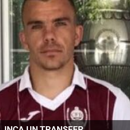
INCA UN TRANSFER