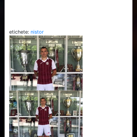
etichete:
nistor