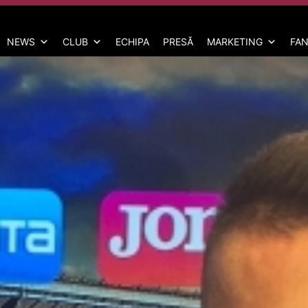
NEWS
CLUB
ECHIPA
PRESĂ
MARKETING
FAN