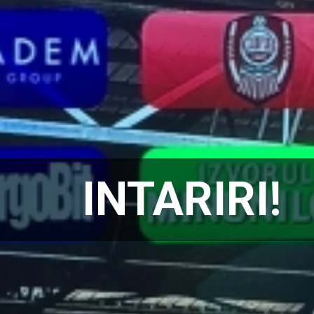
INTARIRI!