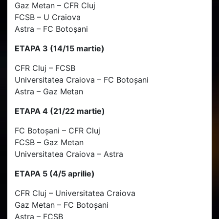
Gaz Metan – CFR Cluj
FCSB – U Craiova
Astra – FC Botoșani
ETAPA 3 (14/15 martie)
CFR Cluj – FCSB
Universitatea Craiova – FC Botoșani
Astra – Gaz Metan
ETAPA 4 (21/22 martie)
FC Botoșani – CFR Cluj
FCSB – Gaz Metan
Universitatea Craiova – Astra
ETAPA 5 (4/5 aprilie)
CFR Cluj – Universitatea Craiova
Gaz Metan – FC Botoșani
Astra – FCSB