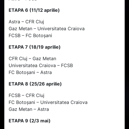
ETAPA 6 (11/12 aprilie)
Astra – CFR Cluj
Gaz Metan – Universitatea Craiova
FCSB – FC Botoșani
ETAPA 7 (18/19 aprilie)
CFR Cluj – Gaz Metan
Universitatea Craiova – FCSB
FC Botoșani – Astra
ETAPA 8 (25/26 aprilie)
FCSB – CFR Cluj
FC Botoșani – Universitatea Craiova
Gaz Metan – Astra
ETAPA 9 (2/3 mai)