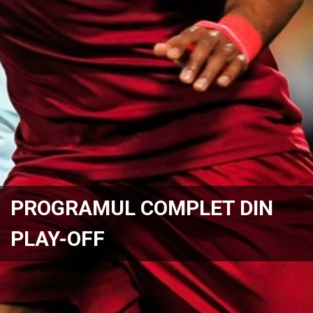
PROGRAMUL COMPLET DIN
PLAY-OFF