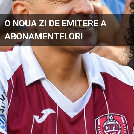
O NOUA ZI DE EMITERE A
ABONAMENTELOR!