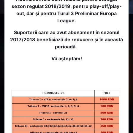
sezon regulat 2018/2019, pentru play-off/play-
out, dar și pentru Turul 3 Preliminar Europa
League.
Suporterii care au avut abonament în sezonul
2017/2018 beneficiază de reducere și în această
perioadă.
Vă așteptăm!