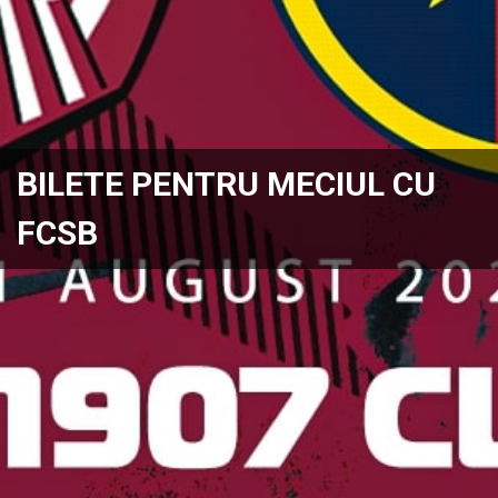
BILETE PENTRU MECIUL CU
FCSB