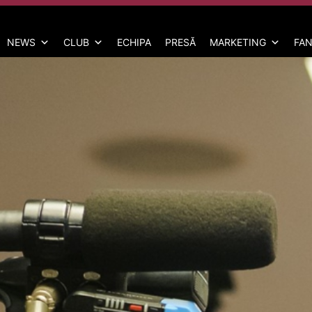
NEWS
CLUB
ECHIPA
PRESĂ
MARKETING
FAN