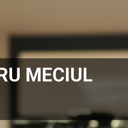
RU MECIUL