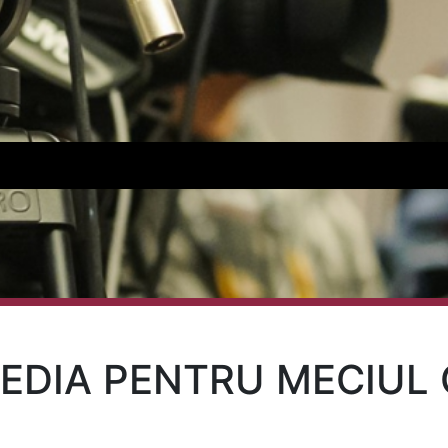
EDIA PENTRU MECIUL 