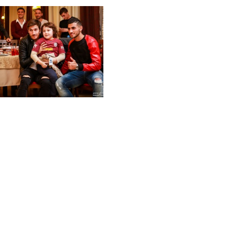
PARTENERI