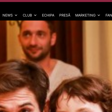
NEWS
CLUB
ECHIPA
PRESĂ
MARKETING
FAN