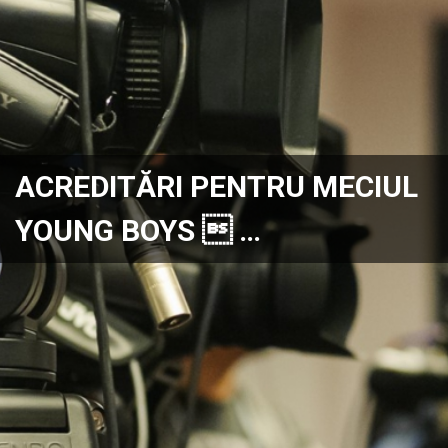
ACREDITĂRI PENTRU MECIUL
YOUNG BOYS  …