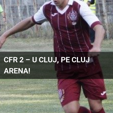
CFR 2 – U CLUJ, PE CLUJ
ARENA!