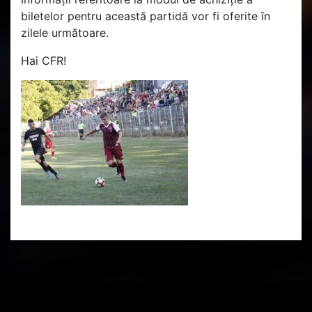
biletelor pentru această partidă vor fi oferite în
zilele următoare.
Hai CFR!