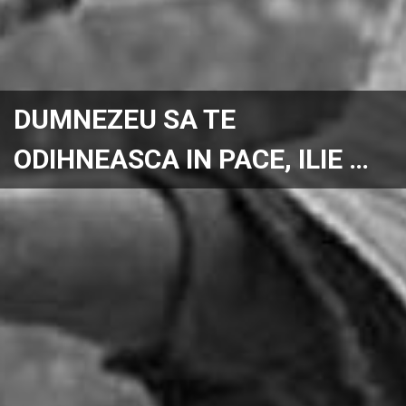
DUMNEZEU SA TE
ODIHNEASCA IN PACE, ILIE …