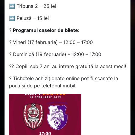
➡️ Tribuna 2 – 25 lei
➡️ Peluză – 15 lei
?
Programul caselor de bilete:
? Vineri (17 februarie) – 12:00 – 17:00
? Duminică (19 februarie) – 12:00 – 17:00
?? Copiii sub 7 ani au intrare gratuită la acest meci!
? Tichetele achiziționate online pot fi scanate la
porți și de pe telefonul mobil!