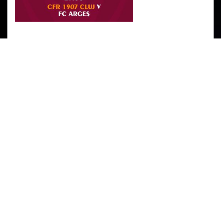
PARTENERI