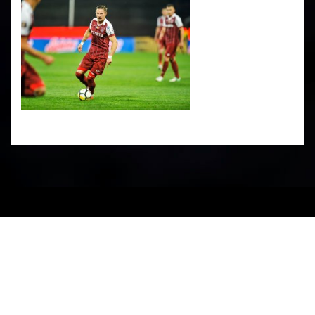
PARTENERI