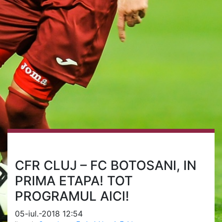
CFR CLUJ – FC BOTOSANI, IN
PRIMA ETAPA! TOT
PROGRAMUL AICI!
05-iul.-2018 12:54