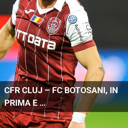
CFR CLUJ – FC BOTOSANI, IN
PRIMA E …