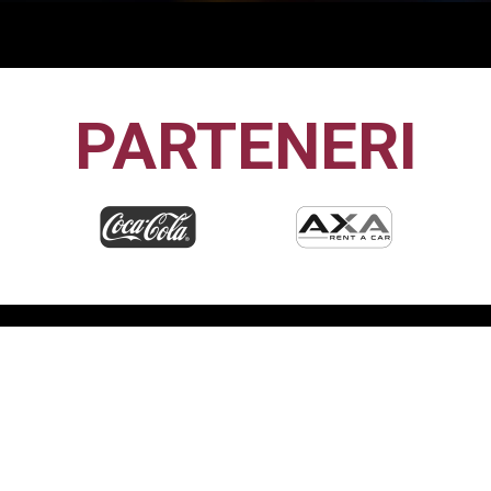
PARTENERI
CFR1907