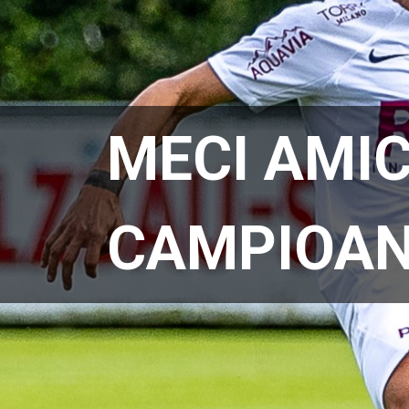
MECI AMIC
CAMPIOAN