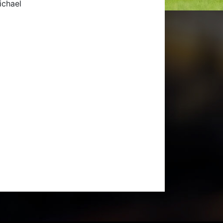
ichael