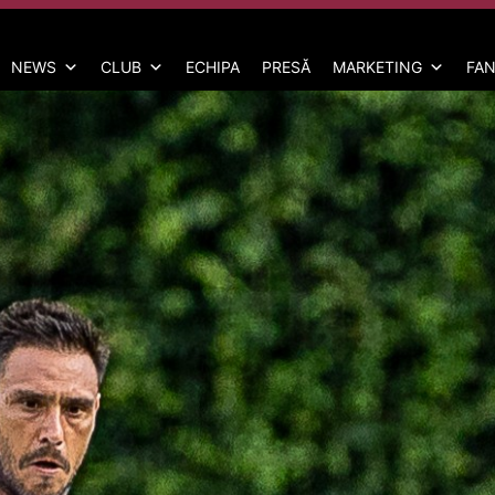
NEWS
CLUB
ECHIPA
PRESĂ
MARKETING
FAN