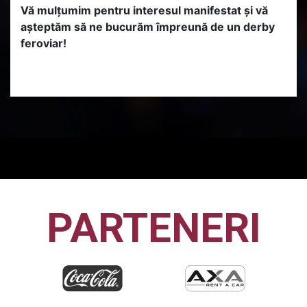
Vă mulțumim pentru interesul manifestat și vă
așteptăm să ne bucurăm împreună de un derby
feroviar!
PARTENERI