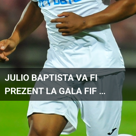
JULIO BAPTISTA VA FI
PREZENT LA GALA FIF …