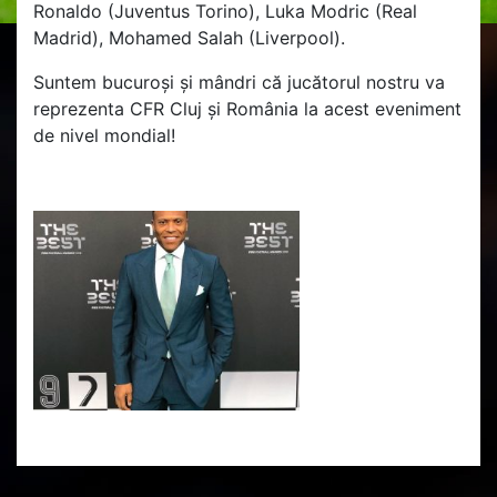
Ronaldo (Juventus Torino), Luka Modric (Real
Madrid), Mohamed Salah (Liverpool).
Suntem bucuroși și mândri că jucătorul nostru va
reprezenta CFR Cluj și România la acest eveniment
de nivel mondial!