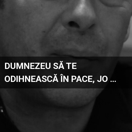
DUMNEZEU SĂ TE
ODIHNEASCĂ ÎN PACE, JO …