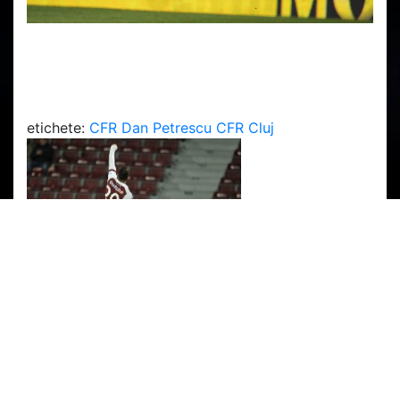
etichete:
CFR
Dan Petrescu
CFR Cluj