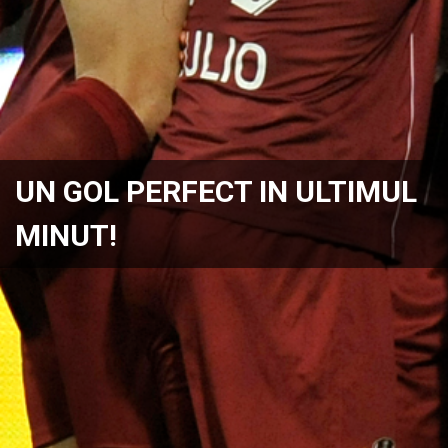
UN GOL PERFECT IN ULTIMUL
MINUT!