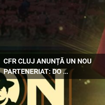
CFR CLUJ ANUNȚĂ UN NOU
PARTENERIAT: DO …