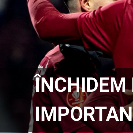
ÎNCHIDEM 
IMPORTAN