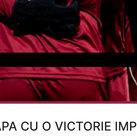
PA CU O VICTORIE IM