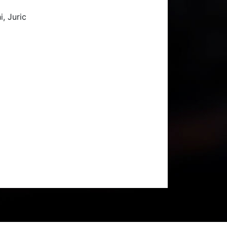
, Juric