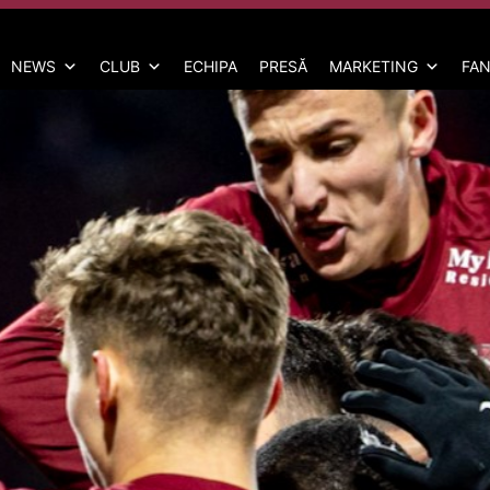
NEWS
CLUB
ECHIPA
PRESĂ
MARKETING
FAN