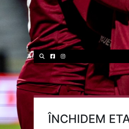
ÎNCHIDEM ETA