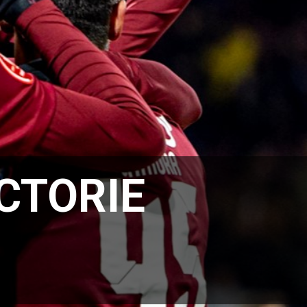
CTORIE