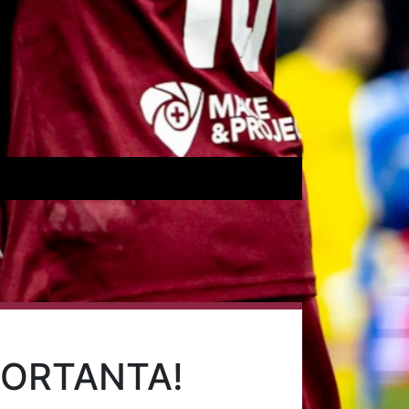
PORTANTA!