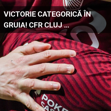
VICTORIE CATEGORICĂ ÎN
GRUIA! CFR CLUJ …