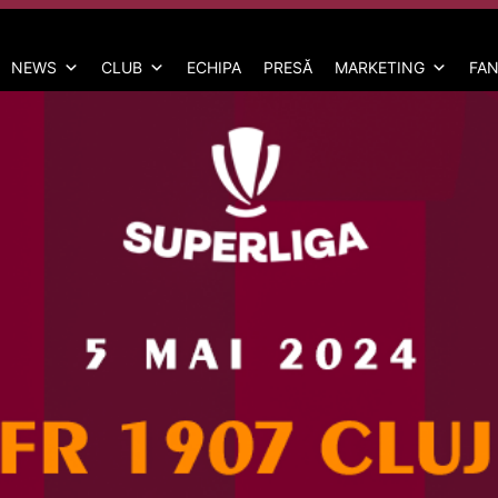
NEWS
CLUB
ECHIPA
PRESĂ
MARKETING
FAN