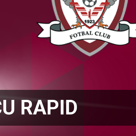
CU RAPID