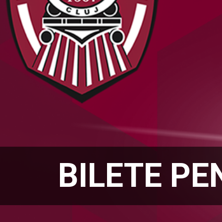
BILETE PE