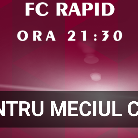
NTRU MECIUL 