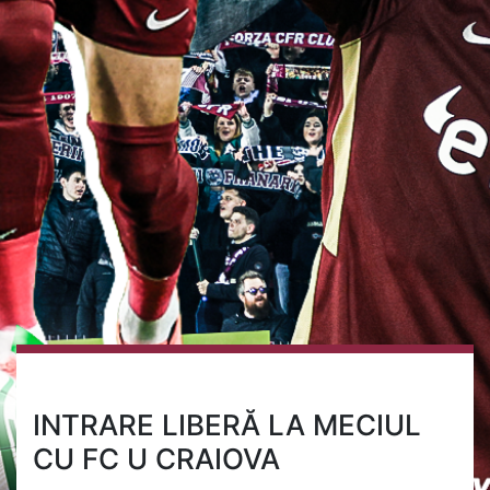
INTRARE LIBERĂ LA MECIUL
CU FC U CRAIOVA