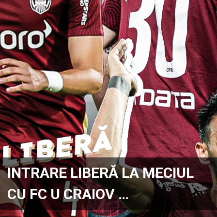
INTRARE LIBERĂ LA MECIUL
CU FC U CRAIOV …