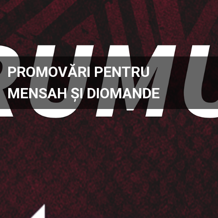
PROMOVĂRI PENTRU
MENSAH ȘI DIOMANDE