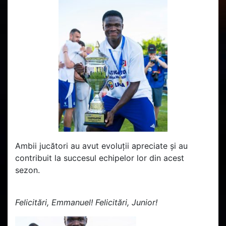
Ambii jucători au avut evoluții apreciate și au
contribuit la succesul echipelor lor din acest
sezon.
Felicitări, Emmanuel! Felicitări, Junior!