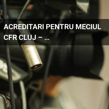
ACREDITARI PENTRU MECIUL
CFR CLUJ – …