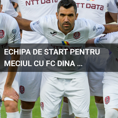
ECHIPA DE START PENTRU
MECIUL CU FC DINA …