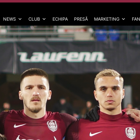
NEWS
CLUB
ECHIPA
PRESĂ
MARKETING
FAN