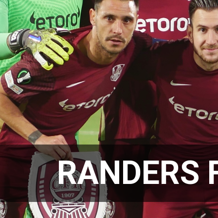
RANDERS F