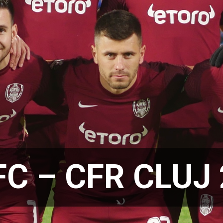
C – CFR CLUJ 