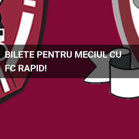
BILETE PENTRU MECIUL CU
FC RAPID!