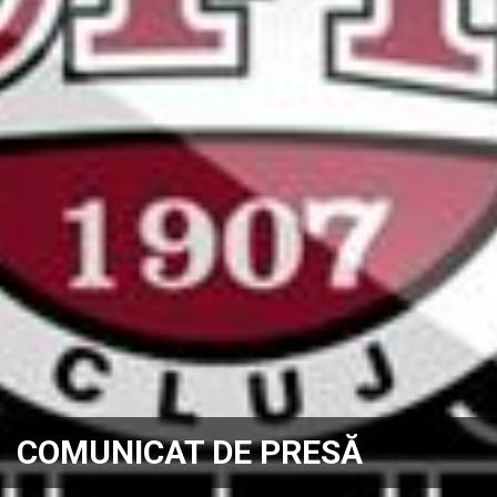
COMUNICAT DE PRESĂ