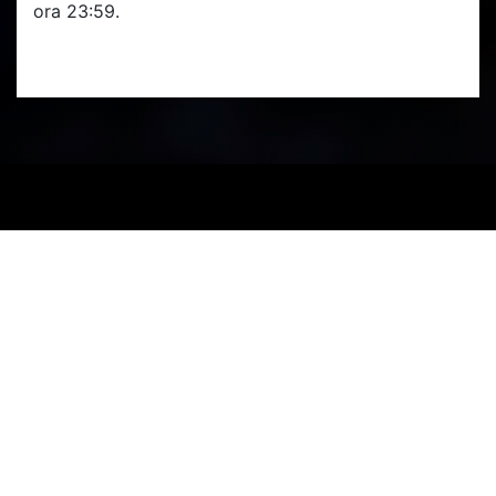
ora 23:59.
PARTENERI