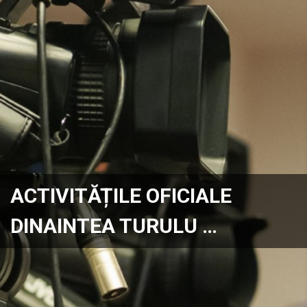
ACTIVITĂȚILE OFICIALE
DINAINTEA TURULU …