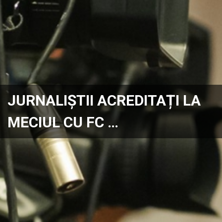
JURNALIȘTII ACREDITAȚI LA
MECIUL CU FC …