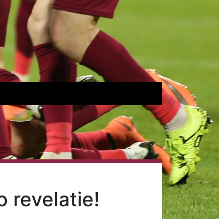
 revelatie!