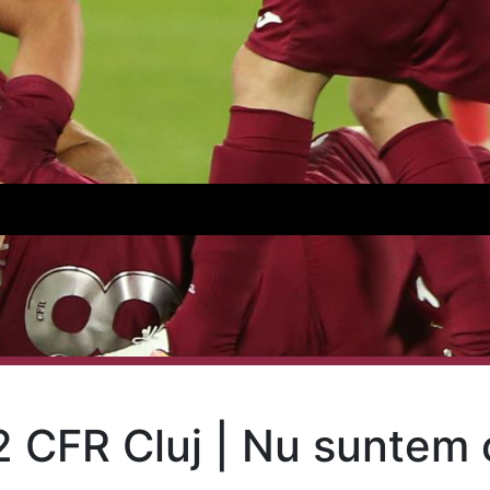
2 CFR Cluj | Nu suntem o