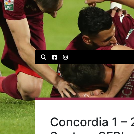
Concordia 1 – 