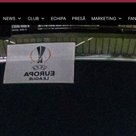
NEWS
CLUB
ECHIPA
PRESĂ
MARKETING
FAN