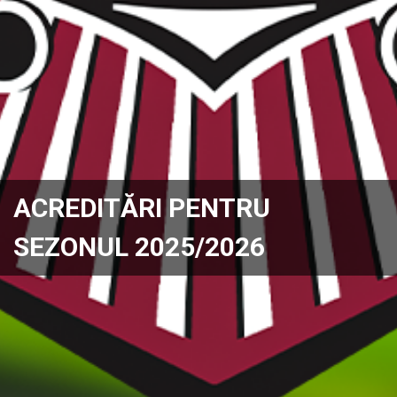
ACREDITĂRI PENTRU
SEZONUL 2025/2026