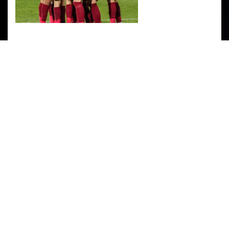
PARTENERI