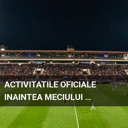
ACTIVITATILE OFICIALE
INAINTEA MECIULUI …