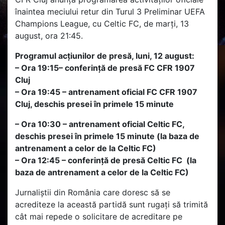
înaintea meciului retur din Turul 3 Preliminar UEFA
Champions League, cu Celtic FC, de marți, 13
august, ora 21:45.
Programul acțiunilor de presă, luni, 12 august:
– Ora 19:15– conferință de presă FC CFR 1907
Cluj
– Ora 19:45 – antrenament oficial FC CFR 1907
Cluj, deschis presei în primele 15 minute
– Ora 10:30 – antrenament oficial Celtic FC,
deschis presei în primele 15 minute (la baza de
antrenament a celor de la Celtic FC)
– Ora 12:45 – conferință de presă Celtic FC (la
baza de antrenament a celor de la Celtic FC)
Jurnaliștii din România care doresc să se
acrediteze la această partidă sunt rugați să trimită
cât mai repede o solicitare de acreditare pe