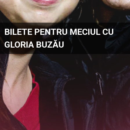
BILETE PENTRU MECIUL CU
GLORIA BUZĂU