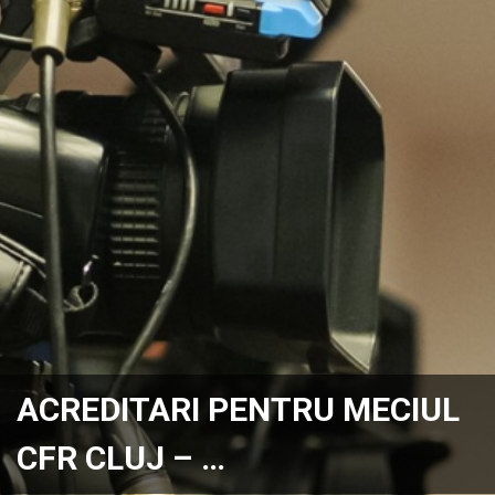
ACREDITARI PENTRU MECIUL
CFR CLUJ – …