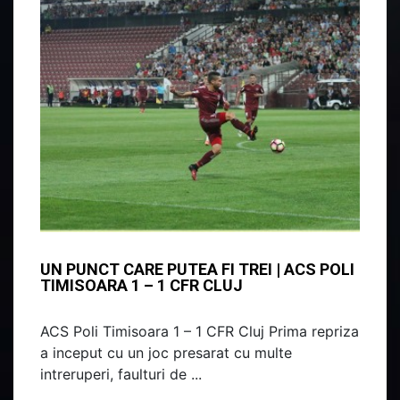
UN PUNCT CARE PUTEA FI TREI | ACS POLI
TIMISOARA 1 – 1 CFR CLUJ
ACS Poli Timisoara 1 – 1 CFR Cluj Prima repriza
a inceput cu un joc presarat cu multe
intreruperi, faulturi de ...