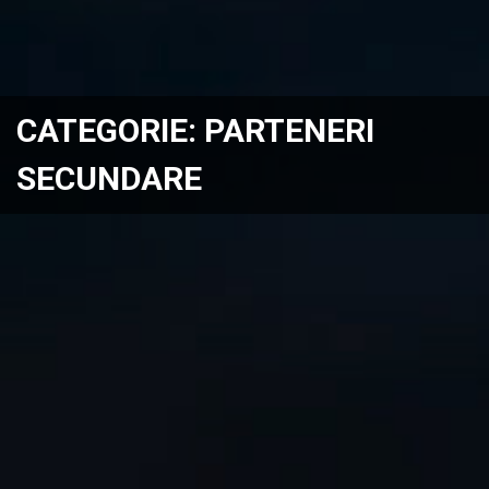
CATEGORIE:
PARTENERI
SECUNDARE